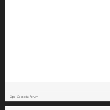
Opel Cascada Forum