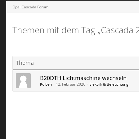
Opel Cascada Forum
Themen mit dem Tag „Cascada 
Thema
B20DTH Lichtmaschine wechseln
Kolben
12. Februar 2026
Elektrik & Beleuchtung