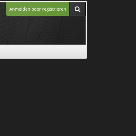
Anmelden oder registrieren