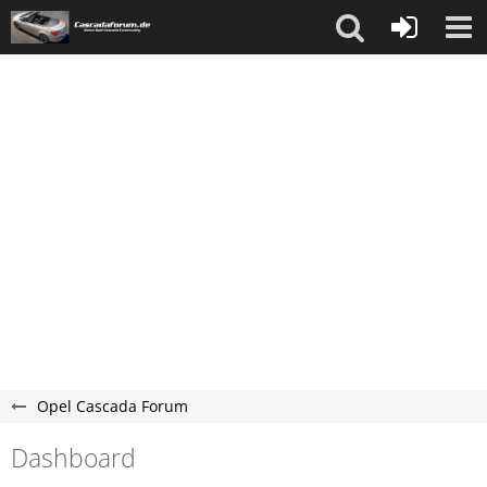
Opel Cascada Forum
Dashboard