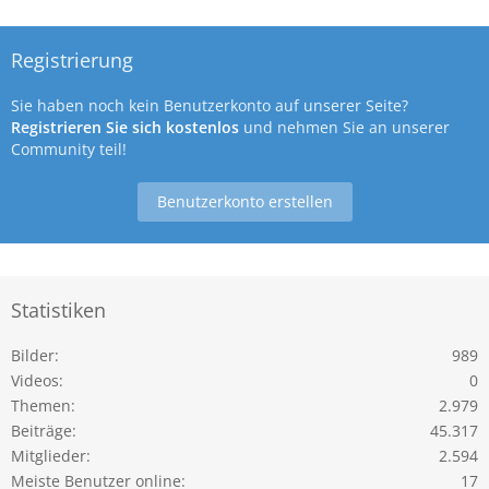
Registrierung
Sie haben noch kein Benutzerkonto auf unserer Seite?
Registrieren Sie sich kostenlos
und nehmen Sie an unserer
Community teil!
Benutzerkonto erstellen
Statistiken
Bilder
989
Videos
0
Themen
2.979
Beiträge
45.317
Mitglieder
2.594
Meiste Benutzer online
17