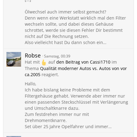
Ölwechsel auch immer selbst gemacht?
Denn wenn eine Werkstatt wirklich mal den Filter
wechseln sollte, und dabei dieses Gehäuse
schrottet, werde sie diesen Fehler Dir bestimmt
nicht auf Die Rechnung setzen.
Also vielleicht hast Du dann schon ein…
Robse
Samstag, 00:39
Hat mit
auf
den Beitrag von
Cassi1710
im
Thema
Qualität moderner Autos vs. Autos von vor
ca.2005
reagiert.
Hallo,
Ich habe bislang keine Probleme mit dem
Filtergehäuse gehabt. Verwende aber immer nur
einen passenden Steckschlüssel mit Verlängerung
und Umschaltknarre dazu.
Zum festdrehen immer nur mit
Drehmomentknarre.
Set über 25 Jahre Opelfahrer und immer…