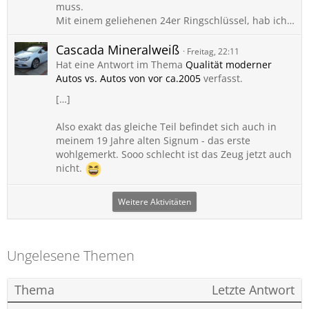
muss.
Mit einem geliehenen 24er Ringschlüssel, hab ich…
Cascada Mineralweiß
Freitag, 22:11
Hat eine Antwort im Thema
Qualität moderner
Autos vs. Autos von vor ca.2005
verfasst.
[…]
Also exakt das gleiche Teil befindet sich auch in
meinem 19 Jahre alten Signum - das erste
wohlgemerkt. Sooo schlecht ist das Zeug jetzt auch
nicht.
Weitere Aktivitäten
Ungelesene Themen
Thema
Letzte Antwort