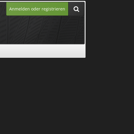
Anmelden oder registrieren