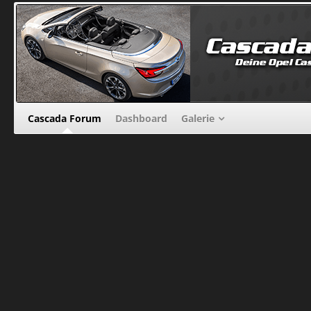
Cascada Forum
Dashboard
Galerie