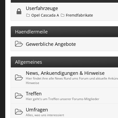
Userfahrzeuge
Opel Cascada A
Fremdfabrikate
Haendlermeile
Gewerbliche Angebote
Allgemeines
News, Ankuendigungen & Hinweise
Hier findet ihre alle News Rund ums Forum und aktuelle Ankü
Hinweise
Treffen
Hier geht's um Treffen unserer Forums-Mitglieder
Umfragen
Alles, was uns interessiert