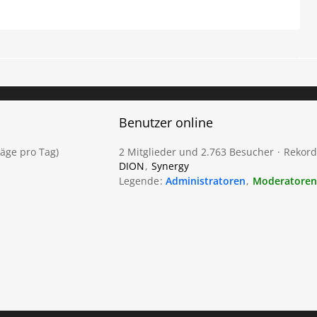
Benutzer online
räge pro Tag)
2 Mitglieder und 2.763 Besucher
Rekord
DION
Synergy
Legende
Administratoren
Moderatoren