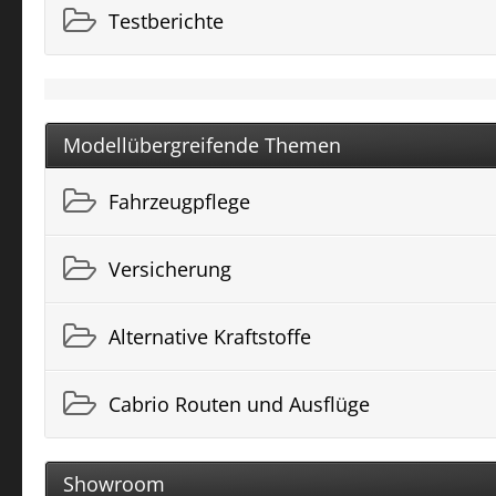
Testberichte
Modellübergreifende Themen
Fahrzeugpflege
Versicherung
Alternative Kraftstoffe
Cabrio Routen und Ausflüge
Showroom