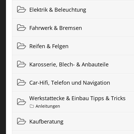
Elektrik & Beleuchtung
Fahrwerk & Bremsen
Reifen & Felgen
Karosserie, Blech- & Anbauteile
Car-Hifi, Telefon und Navigation
Werkstattecke & Einbau Tipps & Tricks
Anleitungen
Kaufberatung