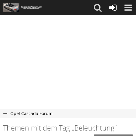
Opel Cascada Forum
Themen mit dem Tag „Beleuchtung“