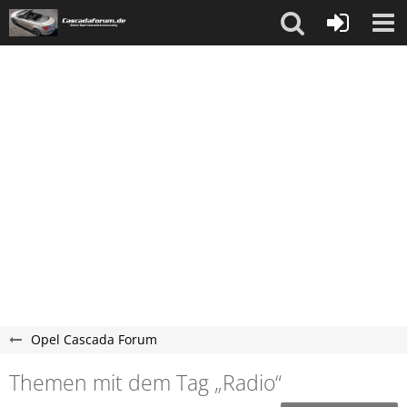
Opel Cascada Forum
Themen mit dem Tag „Radio“