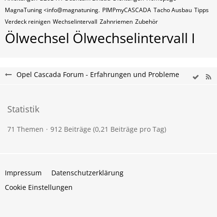
MagnaTuning <info@magnatuning.
PIMPmyCASCADA
Tacho Ausbau
Tipps
Verdeck reinigen
Wechselintervall
Zahnriemen
Zubehör
Ölwechsel Ölwechselintervall I
Opel Cascada Forum - Erfahrungen und Probleme
Statistik
71 Themen
912 Beiträge (0,21 Beiträge pro Tag)
Impressum
Datenschutzerklärung
Cookie Einstellungen