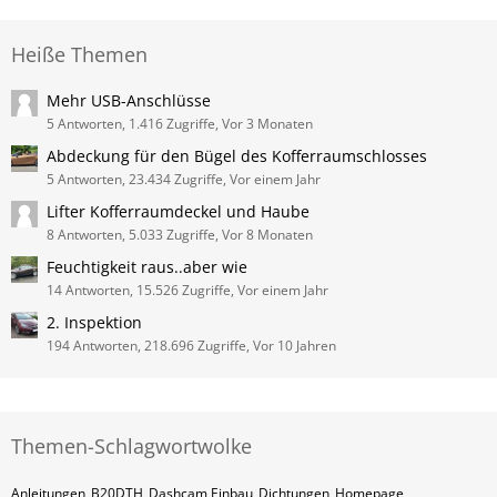
Heiße Themen
Mehr USB-Anschlüsse
5 Antworten, 1.416 Zugriffe, Vor 3 Monaten
Abdeckung für den Bügel des Kofferraumschlosses
5 Antworten, 23.434 Zugriffe, Vor einem Jahr
Lifter Kofferraumdeckel und Haube
8 Antworten, 5.033 Zugriffe, Vor 8 Monaten
Feuchtigkeit raus..aber wie
14 Antworten, 15.526 Zugriffe, Vor einem Jahr
2. Inspektion
194 Antworten, 218.696 Zugriffe, Vor 10 Jahren
Themen-Schlagwortwolke
Anleitungen
B20DTH
Dashcam Einbau
Dichtungen
Homepage