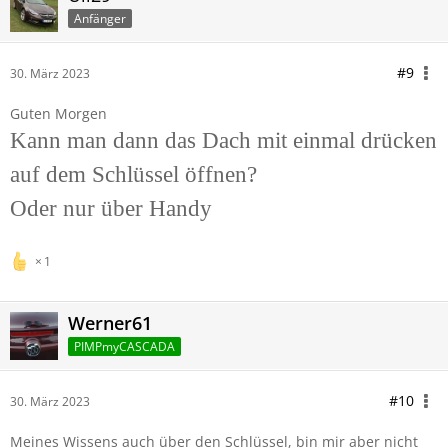
Anfänger
#9
30. März 2023
Guten Morgen
Kann man dann das Dach mit einmal drücken
auf dem Schlüssel öffnen?
Oder nur über Handy
1
Werner61
PIMPmyCASCADA
#10
30. März 2023
Meines Wissens auch über den Schlüssel, bin mir aber nicht