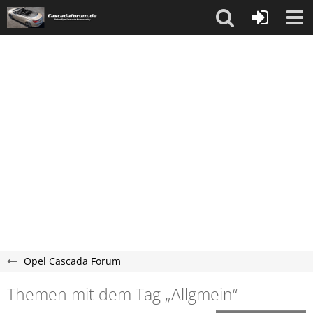
Opel Cascada Forum
Themen mit dem Tag „Allgmein“