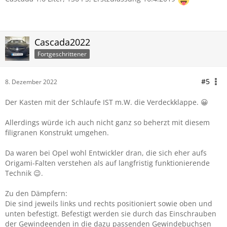
Cascada2022
Fortgeschrittener
#5
8. Dezember 2022
Der Kasten mit der Schlaufe IST m.W. die Verdeckklappe. 😀
Allerdings würde ich auch nicht ganz so beherzt mit diesem
filigranen Konstrukt umgehen.
Da waren bei Opel wohl Entwickler dran, die sich eher aufs
Origami-Falten verstehen als auf langfristig funktionierende
Technik 😉.
Zu den Dämpfern:
Die sind jeweils links und rechts positioniert sowie oben und
unten befestigt. Befestigt werden sie durch das Einschrauben
der Gewindeenden in die dazu passenden Gewindebuchsen