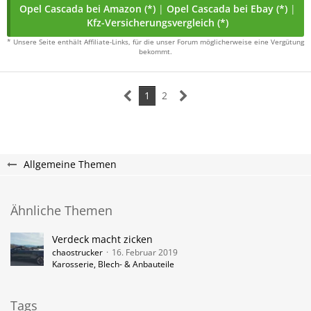
Opel Cascada bei Amazon (*)
|
Opel Cascada bei Ebay (*)
|
Kfz-Versicherungsvergleich (*)
* Unsere Seite enthält Affiliate-Links, für die unser Forum möglicherweise eine Vergütung
bekommt.
1
2
Allgemeine Themen
Ähnliche Themen
Verdeck macht zicken
chaostrucker
16. Februar 2019
Karosserie, Blech- & Anbauteile
Tags