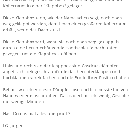
Kofferraum in einer "Klappbox" gelagert.
Diese Klappbox kann, wie der Name schon sagt, nach oben
weg geklappt werden, damit man einen größeren Kofferraum
erhält, wenn das Dach zu ist.
Diese Klappbox wird, wenn sie nach oben weg geklappt ist,
durch eine herunterhängende Handschlaufe nach unten
gezogen, um die Klappbox zu öffnen.
Links und rechts an der Klappbox sind Gasdruckdämpfer
angebracht (eingeschraubt), die das herunterklappen und
hochklappen vereinfachen und die Box in Ihrer Position halten.
Bei mir war einer dieser Dämpfer lose und ich musste ihn von
Hand wieder einschrauben. Das dauert mit ein wenig Geschick
nur wenige Minuten.
Hast Du das mal alles überprüft ?
LG, Jürgen