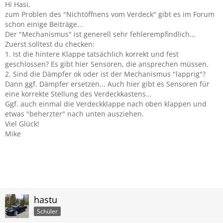
Hi Hasi,
zum Problen des "Nichtöffnens vom Verdeck" gibt es im Forum
schon einige Beiträge...
Der "Mechanismus" ist generell sehr fehlerempfindlich...
Zuerst solltest du checken:
1. Ist die hintere Klappe tatsächlich korrekt und fest
geschlossen? Es gibt hier Sensoren, die ansprechen müssen.
2. Sind die Dämpfer ok oder ist der Mechanismus "lapprig"?
Dann ggf. Dämpfer ersetzen... Auch hier gibt es Sensoren für
eine korrekte Stellung des Verdeckkastens...
Ggf. auch einmal die Verdeckklappe nach oben klappen und
etwas "beherzter" nach unten ausziehen.
Viel Glück!
Mike
hastu
Schüler