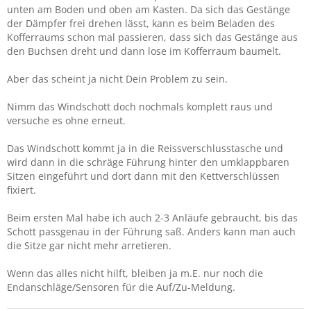
unten am Boden und oben am Kasten. Da sich das Gestänge
der Dämpfer frei drehen lässt, kann es beim Beladen des
Kofferraums schon mal passieren, dass sich das Gestänge aus
den Buchsen dreht und dann lose im Kofferraum baumelt.
Aber das scheint ja nicht Dein Problem zu sein.
Nimm das Windschott doch nochmals komplett raus und
versuche es ohne erneut.
Das Windschott kommt ja in die Reissverschlusstasche und
wird dann in die schräge Führung hinter den umklappbaren
Sitzen eingeführt und dort dann mit den Kettverschlüssen
fixiert.
Beim ersten Mal habe ich auch 2-3 Anläufe gebraucht, bis das
Schott passgenau in der Führung saß. Anders kann man auch
die Sitze gar nicht mehr arretieren.
Wenn das alles nicht hilft, bleiben ja m.E. nur noch die
Endanschläge/Sensoren für die Auf/Zu-Meldung.