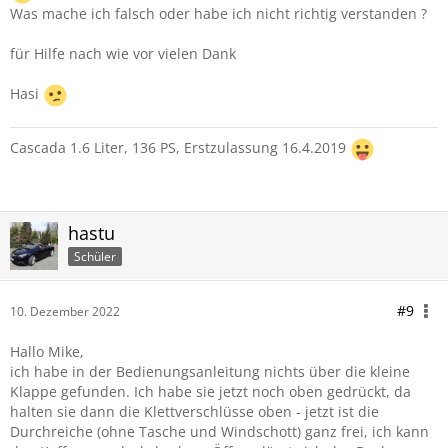
Was mache ich falsch oder habe ich nicht richtig verstanden ?
für Hilfe nach wie vor vielen Dank
Hasi
Cascada 1.6 Liter, 136 PS, Erstzulassung 16.4.2019
hastu
Schüler
#9
10. Dezember 2022
Hallo Mike,
ich habe in der Bedienungsanleitung nichts über die kleine
Klappe gefunden. Ich habe sie jetzt noch oben gedrückt, da
halten sie dann die Klettverschlüsse oben - jetzt ist die
Durchreiche (ohne Tasche und Windschott) ganz frei, ich kann