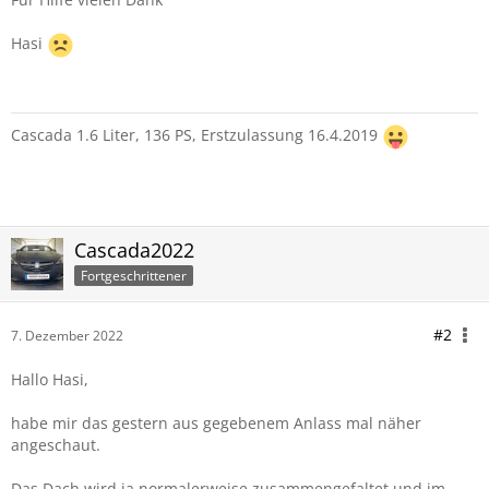
Hasi
Cascada 1.6 Liter, 136 PS, Erstzulassung 16.4.2019
Cascada2022
Fortgeschrittener
#2
7. Dezember 2022
Hallo Hasi,
habe mir das gestern aus gegebenem Anlass mal näher
angeschaut.
Das Dach wird ja normalerweise zusammengefaltet und im