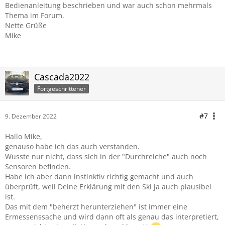
Bedienanleitung beschrieben und war auch schon mehrmals
Thema im Forum.
Nette Grüße
Mike
Cascada2022
Fortgeschrittener
#7
9. Dezember 2022
Hallo Mike,
genauso habe ich das auch verstanden.
Wusste nur nicht, dass sich in der "Durchreiche" auch noch
Sensoren befinden.
Habe ich aber dann instinktiv richtig gemacht und auch
überprüft, weil Deine Erklärung mit den Ski ja auch plausibel
ist.
Das mit dem "beherzt herunterziehen" ist immer eine
Ermessenssache und wird dann oft als genau das interpretiert,